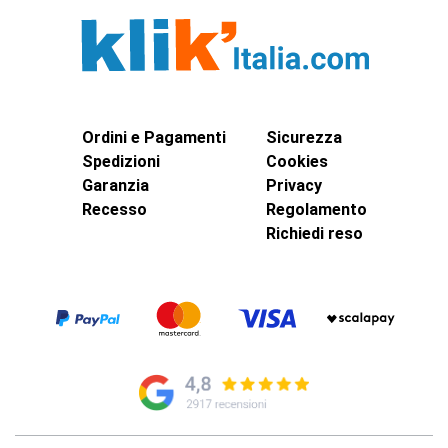
Ordini e Pagamenti
Sicurezza
Spedizioni
Cookies
Garanzia
Privacy
Recesso
Regolamento
Richiedi reso