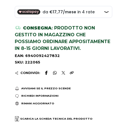
CONSEGNA
: PRODOTTO NON
GESTITO IN MAGAZZINO CHE
POSSIAMO ORDINARE APPOSITAMENTE
IN 8-15 GIORNI LAVORATIVI.
EAN: 6940092427832
SKU: 222065
CONDIVIDI:
AVVISAMI SE IL PREZZO SCENDE
RICHIEDI INFORMAZIONI
RIMANI AGGIORNATO
SCARICA LA SCHEDA TECNICA DEL PRODOTTO