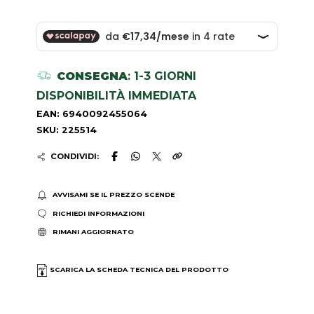
CONSEGNA
: 1-3 GIORNI
DISPONIBILITÀ IMMEDIATA
EAN: 6940092455064
SKU: 225514
CONDIVIDI:
AVVISAMI SE IL PREZZO SCENDE
RICHIEDI INFORMAZIONI
RIMANI AGGIORNATO
SCARICA LA SCHEDA TECNICA DEL PRODOTTO