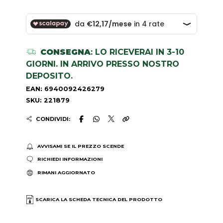
CONSEGNA
: LO RICEVERAI IN 3-10
GIORNI. IN ARRIVO PRESSO NOSTRO
DEPOSITO.
EAN: 6940092426279
SKU: 221879
CONDIVIDI:
AVVISAMI SE IL PREZZO SCENDE
RICHIEDI INFORMAZIONI
RIMANI AGGIORNATO
SCARICA LA SCHEDA TECNICA DEL PRODOTTO