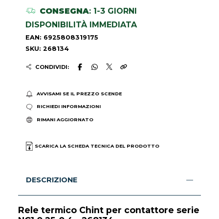
CONSEGNA
: 1-3 GIORNI
DISPONIBILITÀ IMMEDIATA
EAN: 6925808319175
SKU: 268134
CONDIVIDI:
AVVISAMI SE IL PREZZO SCENDE
RICHIEDI INFORMAZIONI
RIMANI AGGIORNATO
SCARICA LA SCHEDA TECNICA DEL PRODOTTO
DESCRIZIONE
Rele termico Chint per contattore serie