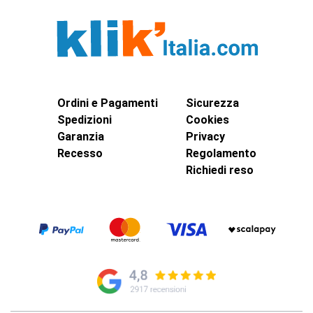
Ordini e Pagamenti
Sicurezza
Spedizioni
Cookies
Garanzia
Privacy
Recesso
Regolamento
Richiedi reso