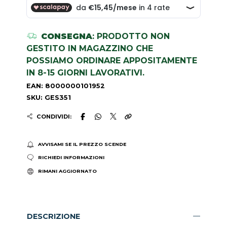
CONSEGNA
: PRODOTTO NON
GESTITO IN MAGAZZINO CHE
POSSIAMO ORDINARE APPOSITAMENTE
IN 8-15 GIORNI LAVORATIVI.
EAN: 8000000101952
SKU: GES351
CONDIVIDI:
AVVISAMI SE IL PREZZO SCENDE
RICHIEDI INFORMAZIONI
RIMANI AGGIORNATO
DESCRIZIONE