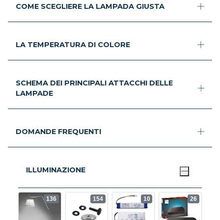
COME SCEGLIERE LA LAMPADA GIUSTA
LA TEMPERATURA DI COLORE
SCHEMA DEI PRINCIPALI ATTACCHI DELLE
LAMPADE
DOMANDE FREQUENTI
ILLUMINAZIONE
136
154
10
26