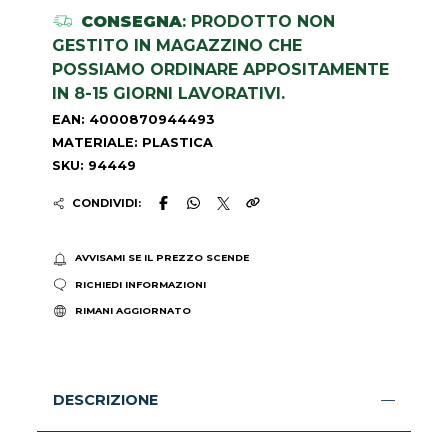
CONSEGNA
: PRODOTTO NON
GESTITO IN MAGAZZINO CHE
POSSIAMO ORDINARE APPOSITAMENTE
IN 8-15 GIORNI LAVORATIVI.
EAN: 4000870944493
MATERIALE: PLASTICA
SKU: 94449
CONDIVIDI:
AVVISAMI SE IL PREZZO SCENDE
RICHIEDI INFORMAZIONI
RIMANI AGGIORNATO
DESCRIZIONE