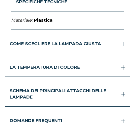
SPECIFICHE TECNICHE
Materiale:
Plastica
COME SCEGLIERE LA LAMPADA GIUSTA
LA TEMPERATURA DI COLORE
SCHEMA DEI PRINCIPALI ATTACCHI DELLE
LAMPADE
DOMANDE FREQUENTI