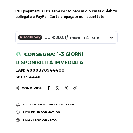
Per i pagamenti a rate serve
conto bancario o carta di debito
collegata a PayPal. Carte prepagate non accettate
.
CONSEGNA
: 1-3 GIORNI
DISPONIBILITÀ IMMEDIATA
EAN: 4000870944400
SKU: 94440
CONDIVIDI:
AVVISAMI SE IL PREZZO SCENDE
RICHIEDI INFORMAZIONI
RIMANI AGGIORNATO