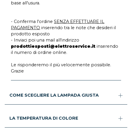
base all'usura.
- Conferma l'ordine
SENZA EFFETTUARE IL
PAGAMENTO
inserendo tra le note che desideri il
prodotto esposto
- Inviaci poi una mail all'indirizzo
prodottiesposti@elettroservice.it
inserendo
il numero di ordine online.
Le risponderemo il più velocemente possibile.
Grazie
COME SCEGLIERE LA LAMPADA GIUSTA
LA TEMPERATURA DI COLORE