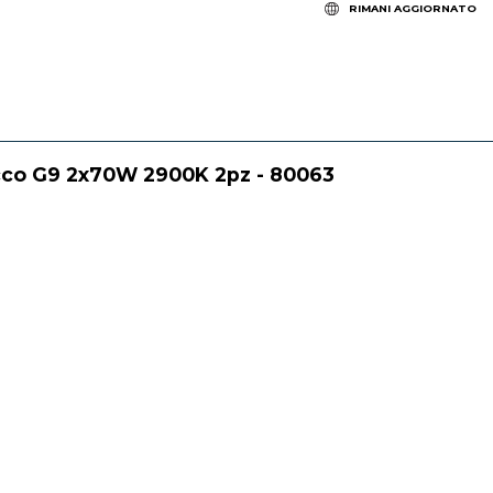
RIMANI AGGIORNATO
co G9 2x70W 2900K 2pz - 80063