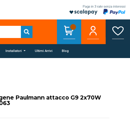
Installatori
Ultimi Arrivi
Blog
gene Paulmann attacco G9 2x70W
0063