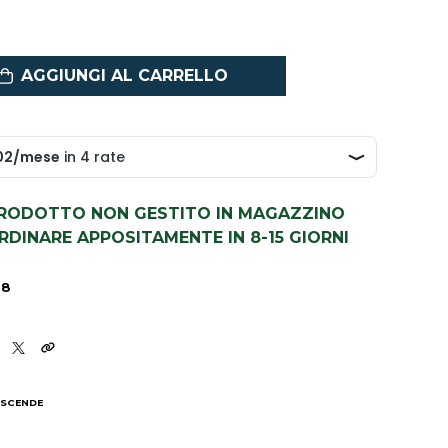
AGGIUNGI AL CARRELLO
PRODOTTO NON GESTITO IN MAGAZZINO
DINARE APPOSITAMENTE IN 8-15 GIORNI
38
 SCENDE
I