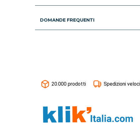
DOMANDE FREQUENTI
20.000 prodotti
Spedizioni veloc