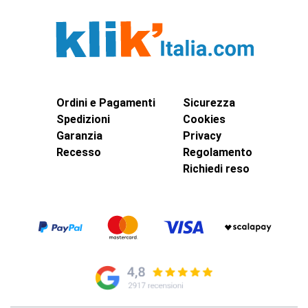
Ordini e Pagamenti
Sicurezza
Spedizioni
Cookies
Garanzia
Privacy
Recesso
Regolamento
Richiedi reso