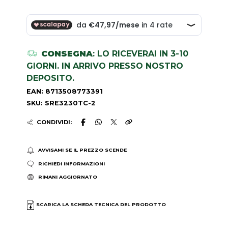
CONSEGNA
: LO RICEVERAI IN 3-10
GIORNI. IN ARRIVO PRESSO NOSTRO
DEPOSITO.
EAN: 8713508773391
SKU: SRE3230TC-2
CONDIVIDI:
AVVISAMI SE IL PREZZO SCENDE
RICHIEDI INFORMAZIONI
RIMANI AGGIORNATO
SCARICA LA SCHEDA TECNICA DEL PRODOTTO