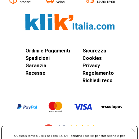
prodotti
veloci
14:30/18:00
Ordini e Pagamenti
Sicurezza
Spedizioni
Cookies
Garanzia
Privacy
Recesso
Regolamento
Richiedi reso
Questo sito web utilizza i cookie. Utilizziamo i cookie per statistiche e per