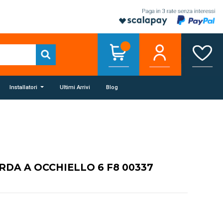
Installatori
Ultimi Arrivi
Blog
RDA A OCCHIELLO 6 F8 00337