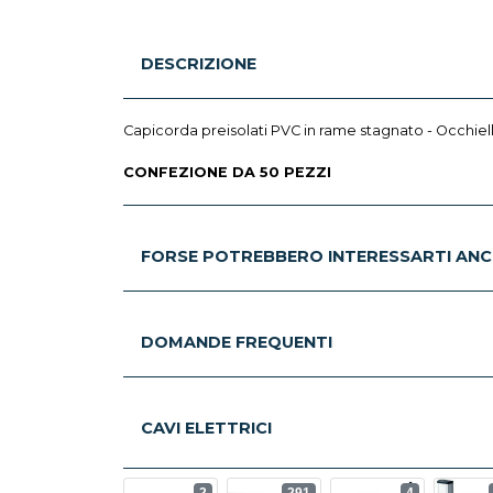
DESCRIZIONE
Capicorda preisolati PVC in rame stagnato - Occhi
CONFEZIONE DA 50 PEZZI
FORSE POTREBBERO INTERESSARTI ANC
DOMANDE FREQUENTI
CAVI ELETTRICI