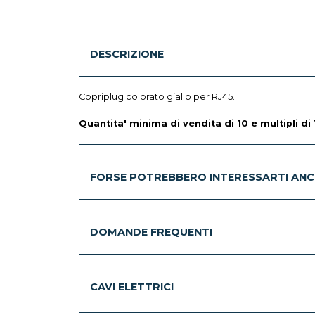
DESCRIZIONE
Copriplug colorato giallo per RJ45.
Quantita' minima di vendita di 10 e multipli di 
FORSE POTREBBERO INTERESSARTI ANC
DOMANDE FREQUENTI
CAVI ELETTRICI