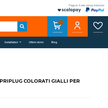
Installatori
Ultimi Arrivi
Blog
PRIPLUG COLORATI GIALLI PER