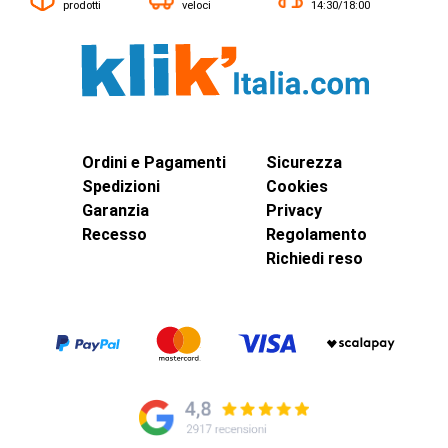
prodotti
veloci
14:30/18:00
Ordini e Pagamenti
Sicurezza
Spedizioni
Cookies
Garanzia
Privacy
Recesso
Regolamento
Richiedi reso