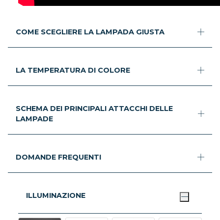
COME SCEGLIERE LA LAMPADA GIUSTA
LA TEMPERATURA DI COLORE
SCHEMA DEI PRINCIPALI ATTACCHI DELLE
LAMPADE
DOMANDE FREQUENTI
ILLUMINAZIONE