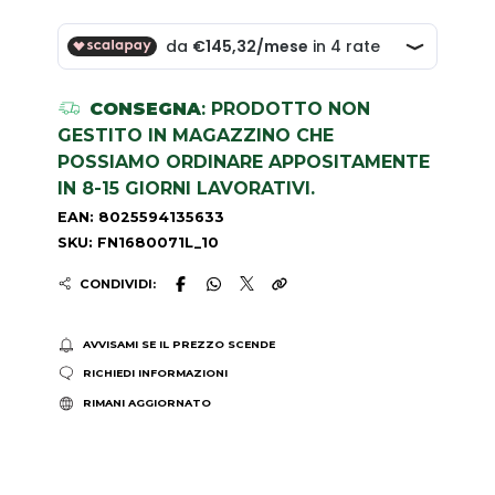
CONSEGNA
: PRODOTTO NON
GESTITO IN MAGAZZINO CHE
POSSIAMO ORDINARE APPOSITAMENTE
IN 8-15 GIORNI LAVORATIVI.
EAN: 8025594135633
SKU: FN1680071L_10
CONDIVIDI:
AVVISAMI SE IL PREZZO SCENDE
RICHIEDI INFORMAZIONI
RIMANI AGGIORNATO