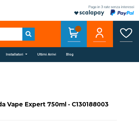
Installatori
Ultimi Arrivi
Blog
ida Vape Expert 750ml - C130188003