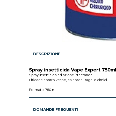
DESCRIZIONE
Spray insetticida Vape Expert 750m
Spray insetticida ad azione istantanea.
Efficace contro vespe, calabroni, ragni e cimici.
Formato: 750 ml
DOMANDE FREQUENTI