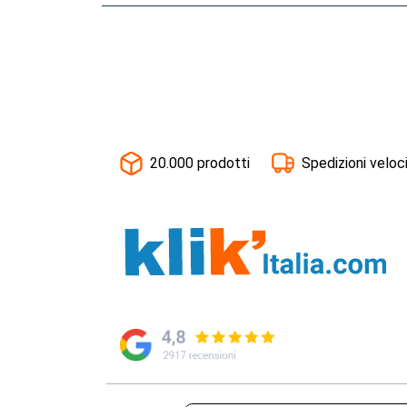
20.000 prodotti
Spedizioni veloc