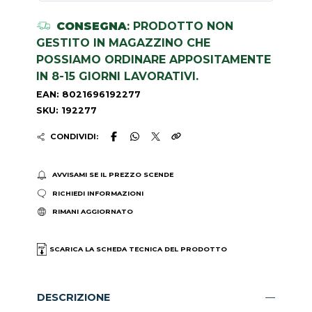
CONSEGNA
: PRODOTTO NON
GESTITO IN MAGAZZINO CHE
POSSIAMO ORDINARE APPOSITAMENTE
IN 8-15 GIORNI LAVORATIVI.
EAN: 8021696192277
SKU: 192277
CONDIVIDI:
AVVISAMI SE IL PREZZO SCENDE
RICHIEDI INFORMAZIONI
RIMANI AGGIORNATO
SCARICA LA SCHEDA TECNICA DEL PRODOTTO
DESCRIZIONE