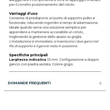
per il corretto posizionamento del rotolo.
Vantaggi d’uso
Consente di predisporre un punto di supporto pulito e
funzionale, riducendo ingombri e tempi di sistemazione.
Ideale quando serve una soluzione semplice per
appendere e mantenere accessibile un rotolo,
migliorando la gestione dello spazio su griglia.
L’installazione è immediata: si inseriscono i due ganci nel
filo di supporto e il gancio resta in posizione.
Specifiche principali
Larghezza indicativa
33 mm. Configurazione a doppio
gancio con piastra asolata. Colore grigio.
DOMANDE FREQUENTI