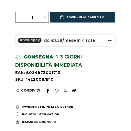
AGGIUNGI AL CARRELLO
CONSEGNA
: 1-3 GIORNI
DISPONIBILITÀ IMMEDIATA
EAN: 8024873001713
SKU: 1422008/B10
CONDIVIDI:
AVVISAMI SE IL PREZZO SCENDE
RICHIEDI INFORMAZIONI
RIMANI AGGIORNATO