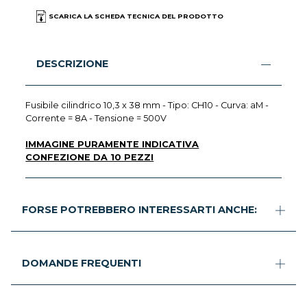
SCARICA LA SCHEDA TECNICA DEL PRODOTTO
DESCRIZIONE
Fusibile cilindrico 10,3 x 38 mm - Tipo: CH10 - Curva: aM -
Corrente = 8A - Tensione = 500V
IMMAGINE PURAMENTE INDICATIVA
CONFEZIONE DA 10 PEZZI
FORSE POTREBBERO INTERESSARTI ANCHE:
DOMANDE FREQUENTI