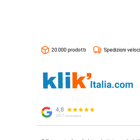
20.000 prodotti
Spedizioni veloc