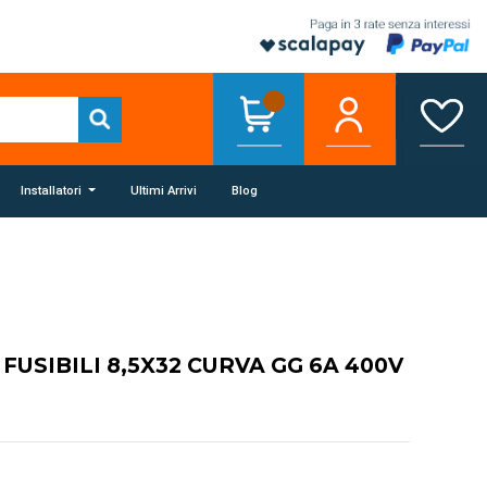
Installatori
Ultimi Arrivi
Blog
FUSIBILI 8,5X32 CURVA GG 6A 400V