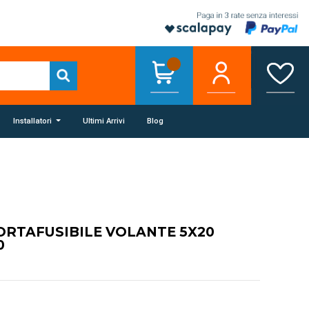
Installatori
Ultimi Arrivi
Blog
ORTAFUSIBILE VOLANTE 5X20
0