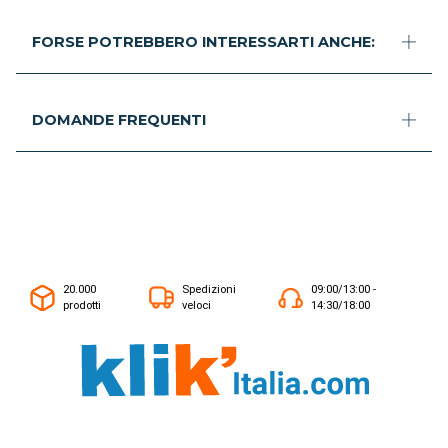
FORSE POTREBBERO INTERESSARTI ANCHE:
DOMANDE FREQUENTI
20.000
Spedizioni
09:00/13:00 -
prodotti
veloci
14:30/18:00