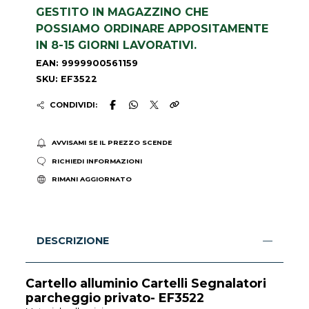
GESTITO IN MAGAZZINO CHE
POSSIAMO ORDINARE APPOSITAMENTE
IN 8-15 GIORNI LAVORATIVI.
EAN: 9999900561159
SKU: EF3522
CONDIVIDI:
AVVISAMI SE IL PREZZO SCENDE
RICHIEDI INFORMAZIONI
RIMANI AGGIORNATO
DESCRIZIONE
Cartello alluminio Cartelli Segnalatori
parcheggio privato- EF3522