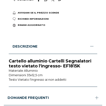
AVVISAMI SE IL PREZZO SCENDE
RICHIEDI INFORMAZIONI
RIMANI AGGIORNATO
DESCRIZIONE
Cartello alluminio Cartelli Segnalatori
testo vietato l'ingresso- EF1815K
Materiale Alluminio
Dimensioni 35x12,5 cm
Testo Vietato l'ingresso ai non addetti
DOMANDE FREQUENTI