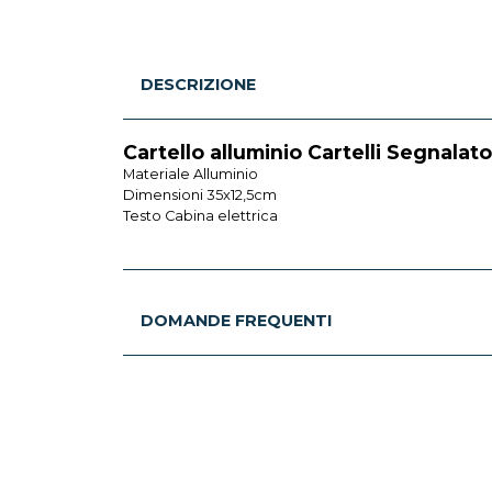
DESCRIZIONE
Cartello alluminio Cartelli Segnalato
Materiale Alluminio
Dimensioni 35x12,5cm
Testo Cabina elettrica
DOMANDE FREQUENTI