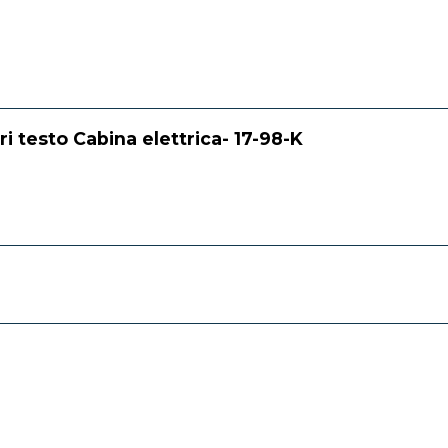
ri testo Cabina elettrica- 17-98-K