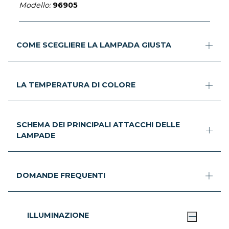
Modello:
96905
COME SCEGLIERE LA LAMPADA GIUSTA
LA TEMPERATURA DI COLORE
SCHEMA DEI PRINCIPALI ATTACCHI DELLE
LAMPADE
DOMANDE FREQUENTI
ILLUMINAZIONE