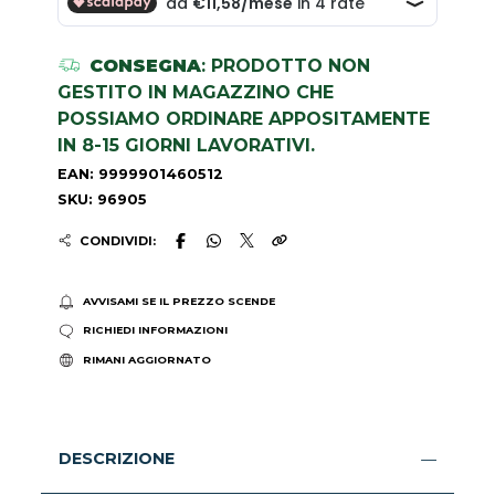
CONSEGNA
: PRODOTTO NON
GESTITO IN MAGAZZINO CHE
POSSIAMO ORDINARE APPOSITAMENTE
IN 8-15 GIORNI LAVORATIVI.
EAN: 9999901460512
SKU: 96905
CONDIVIDI:
AVVISAMI SE IL PREZZO SCENDE
RICHIEDI INFORMAZIONI
RIMANI AGGIORNATO
DESCRIZIONE