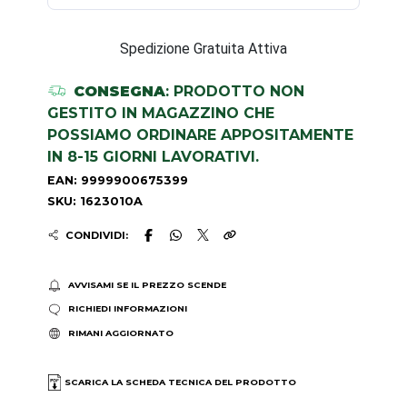
Spedizione Gratuita Attiva
CONSEGNA
: PRODOTTO NON
GESTITO IN MAGAZZINO CHE
POSSIAMO ORDINARE APPOSITAMENTE
IN 8-15 GIORNI LAVORATIVI.
EAN: 9999900675399
SKU: 1623010A
CONDIVIDI:
AVVISAMI SE IL PREZZO SCENDE
RICHIEDI INFORMAZIONI
RIMANI AGGIORNATO
SCARICA LA SCHEDA TECNICA DEL PRODOTTO