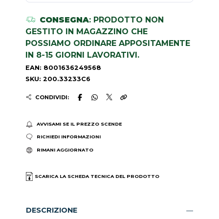
CONSEGNA
: PRODOTTO NON
GESTITO IN MAGAZZINO CHE
POSSIAMO ORDINARE APPOSITAMENTE
IN 8-15 GIORNI LAVORATIVI.
EAN: 8001636249568
SKU: 200.33233C6
CONDIVIDI:
AVVISAMI SE IL PREZZO SCENDE
RICHIEDI INFORMAZIONI
RIMANI AGGIORNATO
SCARICA LA SCHEDA TECNICA DEL PRODOTTO
DESCRIZIONE