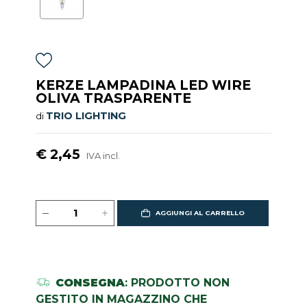
KERZE LAMPADINA LED WIRE
OLIVA TRASPARENTE
TRIO LIGHTING
di
€ 2,45
IVA incl.
AGGIUNGI AL CARRELLO
CONSEGNA
: PRODOTTO NON
GESTITO IN MAGAZZINO CHE