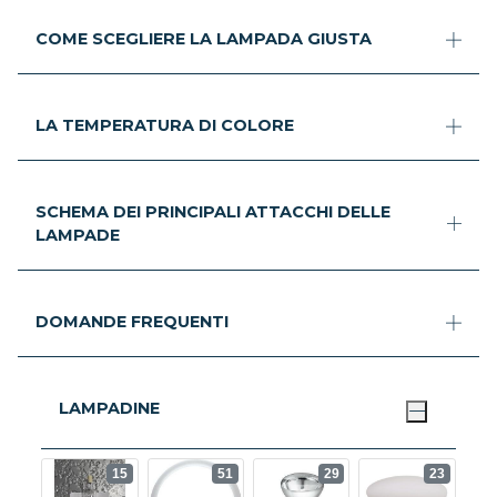
COME SCEGLIERE LA LAMPADA GIUSTA
LA TEMPERATURA DI COLORE
SCHEMA DEI PRINCIPALI ATTACCHI DELLE
LAMPADE
DOMANDE FREQUENTI
LAMPADINE
15
51
29
23