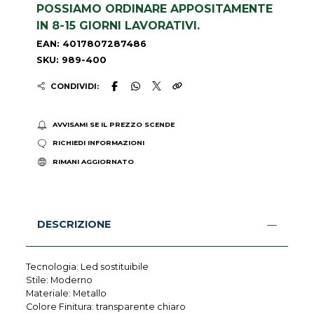
POSSIAMO ORDINARE APPOSITAMENTE
IN 8-15 GIORNI LAVORATIVI.
EAN: 4017807287486
SKU: 989-400
CONDIVIDI:
AVVISAMI SE IL PREZZO SCENDE
RICHIEDI INFORMAZIONI
RIMANI AGGIORNATO
DESCRIZIONE
Tecnologia: Led sostituibile
Stile: Moderno
Materiale: Metallo
Colore Finitura: transparente chiaro