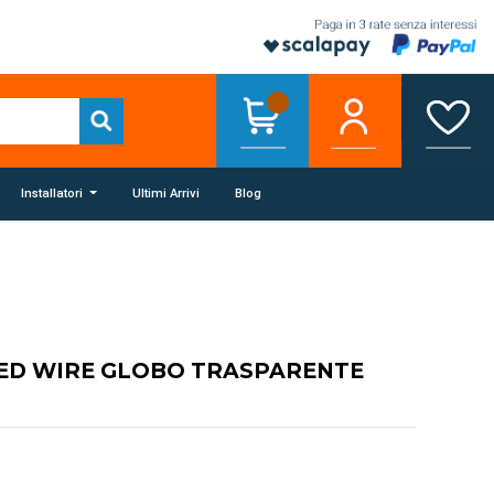
Installatori
Ultimi Arrivi
Blog
ED WIRE GLOBO TRASPARENTE