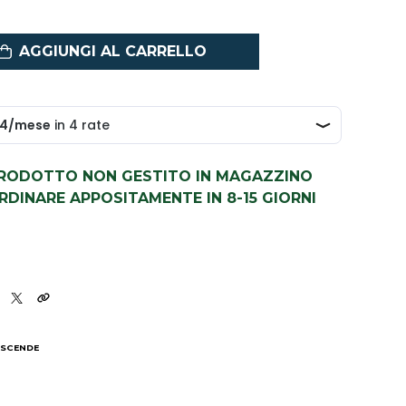
AGGIUNGI AL CARRELLO
PRODOTTO NON GESTITO IN MAGAZZINO
DINARE APPOSITAMENTE IN 8-15 GIORNI
 SCENDE
I