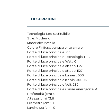
DESCRIZIONE
Tecnologia: Led sostituibile
Stile: Moderno
Materiale: Metallo
Colore Finitura: transparente chiaro
Fonte di luce principale: incl.
Fonte di luce principale Tecnologia: LED
Fonte di luce principale Watt: 6
Fonte di luce principale attaco: E27
Fonte di luce principale attaco: E27
Fonte di luce principale Lumen: 600
Fonte di luce principale Kelvin: 3000K
Fonte di luce principale Volt: 230
Fonte di luce principale Classe energetica: A+
Profondità (cm): 0
Altezza (cm): 13,6
Diametro (cm): 9,5
Larghezza (cm): 0