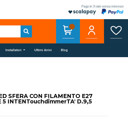
Installatori
Ultimi Arrivi
Blog
ED SFERA CON FILAMENTO E27
5 INTENTouchdimmerTA' D.9,5