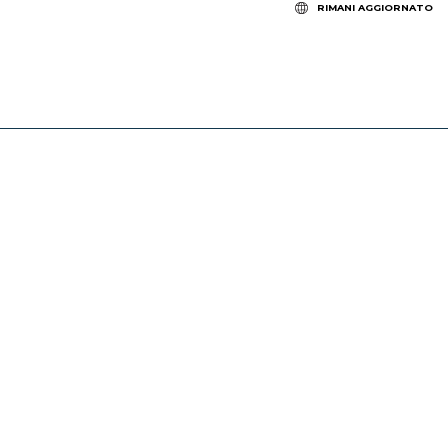
RIMANI AGGIORNATO