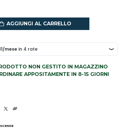
AGGIUNGI AL CARRELLO
PRODOTTO NON GESTITO IN MAGAZZINO
DINARE APPOSITAMENTE IN 8-15 GIORNI
9
 SCENDE
I