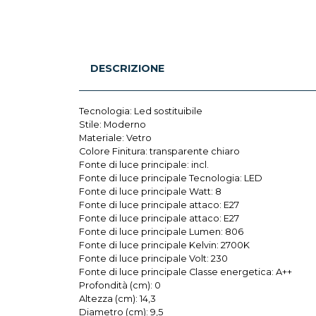
DESCRIZIONE
Tecnologia: Led sostituibile
Stile: Moderno
Materiale: Vetro
Colore Finitura: transparente chiaro
Fonte di luce principale: incl.
Fonte di luce principale Tecnologia: LED
Fonte di luce principale Watt: 8
Fonte di luce principale attaco: E27
Fonte di luce principale attaco: E27
Fonte di luce principale Lumen: 806
Fonte di luce principale Kelvin: 2700K
Fonte di luce principale Volt: 230
Fonte di luce principale Classe energetica: A++
Profondità (cm): 0
Altezza (cm): 14,3
Diametro (cm): 9,5