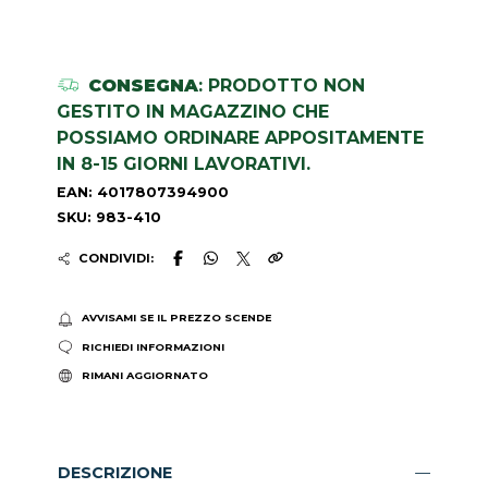
CONSEGNA
: PRODOTTO NON
GESTITO IN MAGAZZINO CHE
POSSIAMO ORDINARE APPOSITAMENTE
IN 8-15 GIORNI LAVORATIVI.
EAN: 4017807394900
SKU: 983-410
CONDIVIDI:
AVVISAMI SE IL PREZZO SCENDE
RICHIEDI INFORMAZIONI
RIMANI AGGIORNATO
DESCRIZIONE