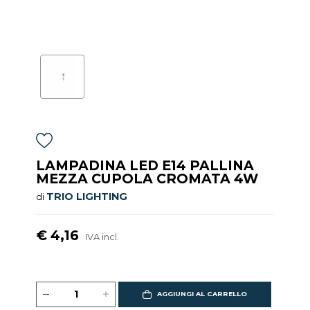
LAMPADINA LED E14 PALLINA
MEZZA CUPOLA CROMATA 4W
TRIO LIGHTING
di
€ 4,16
IVA incl.
AGGIUNGI AL CARRELLO