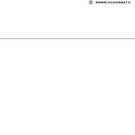
RIMANI AGGIORNATO