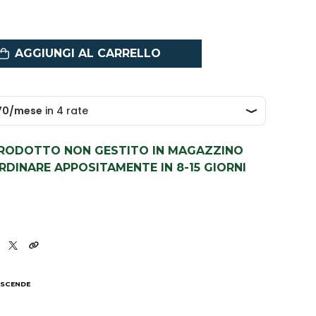
AGGIUNGI AL CARRELLO
PRODOTTO NON GESTITO IN MAGAZZINO
DINARE APPOSITAMENTE IN 8-15 GIORNI
 SCENDE
I