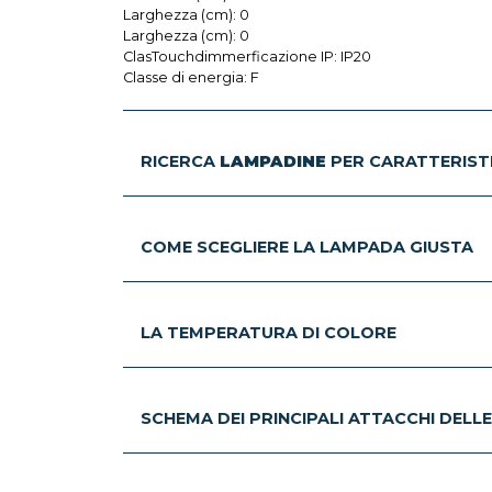
Larghezza (cm): 0
Larghezza (cm): 0
ClasTouchdimmerficazione IP: IP20
Classe di energia: F
RICERCA
LAMPADINE
PER CARATTERIST
COME SCEGLIERE LA LAMPADA GIUSTA
LA TEMPERATURA DI COLORE
SCHEMA DEI PRINCIPALI ATTACCHI DELL