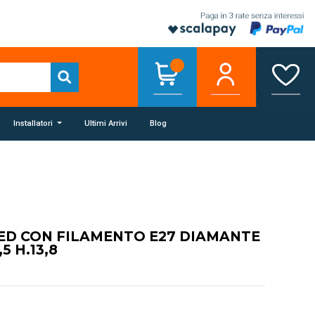
Installatori
Ultimi Arrivi
Blog
ED CON FILAMENTO E27 DIAMANTE
5 H.13,8