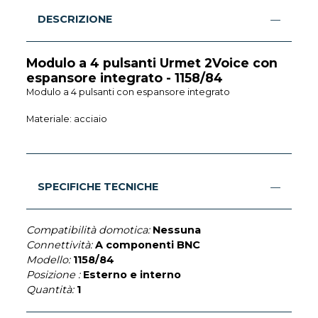
DESCRIZIONE
Modulo a 4 pulsanti Urmet 2Voice con
espansore integrato - 1158/84
Modulo a 4 pulsanti con espansore integrato
Materiale: acciaio
SPECIFICHE TECNICHE
Compatibilità domotica:
Nessuna
Connettività:
A componenti BNC
Modello:
1158/84
Posizione :
Esterno e interno
Quantità:
1