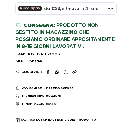
CONSEGNA
: PRODOTTO NON
GESTITO IN MAGAZZINO CHE
POSSIAMO ORDINARE APPOSITAMENTE
IN 8-15 GIORNI LAVORATIVI.
EAN: 8021156062003
SKU: 1158/84
CONDIVIDI:
AVVISAMI SE IL PREZZO SCENDE
RICHIEDI INFORMAZIONI
RIMANI AGGIORNATO
SCARICA LA SCHEDA TECNICA DEL PRODOTTO