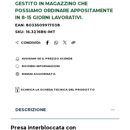
GESTITO IN MAGAZZINO CHE
POSSIAMO ORDINARE APPOSITAMENTE
IN 8-15 GIORNI LAVORATIVI.
EAN: 8033509917038
SKU: 16.3216B6-IMT
CONDIVIDI:
AVVISAMI SE IL PREZZO SCENDE
RICHIEDI INFORMAZIONI
RIMANI AGGIORNATO
SCARICA LA SCHEDA TECNICA DEL PRODOTTO
DESCRIZIONE
Presa interbloccata con