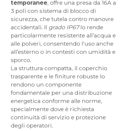
temporanee
, offre una presa da 16A a
3 poli con sistema di blocco di
sicurezza, che tutela contro manovre
accidentali. Il
grado IP67
lo rende
particolarmente resistente all’acqua e
alle polveri, consentendo l'uso anche
all’esterno o in contesti con umidità e
sporco.
La struttura compatta, il coperchio
trasparente e le finiture robuste lo
rendono un componente
fondamentale per una distribuzione
energetica conforme alle norme,
specialmente dove è richiesta
continuità di servizio e protezione
degli operatori.