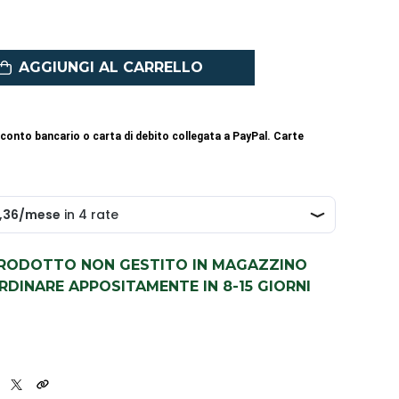
AGGIUNGI AL CARRELLO
conto bancario o carta di debito collegata a PayPal. Carte
PRODOTTO NON GESTITO IN MAGAZZINO
DINARE APPOSITAMENTE IN 8-15 GIORNI
5