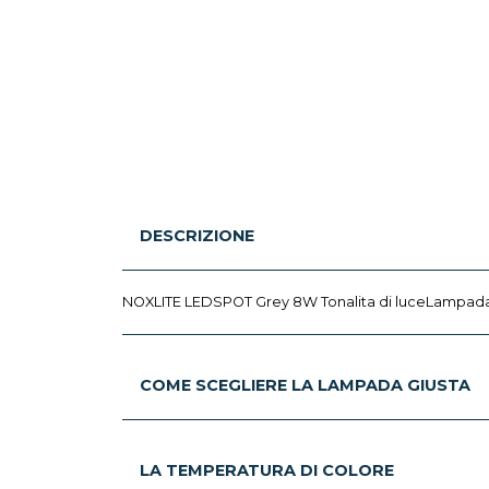
DESCRIZIONE
NOXLITE LEDSPOT Grey 8W Tonalita di luceLampada
COME SCEGLIERE LA LAMPADA GIUSTA
LA TEMPERATURA DI COLORE