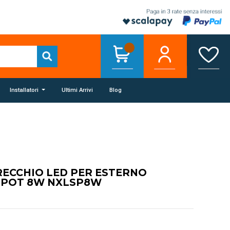
Installatori
Ultimi Arrivi
Blog
ECCHIO LED PER ESTERNO
SPOT 8W NXLSP8W