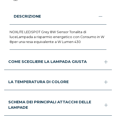
DESCRIZIONE
NOXLITE LEDSPOT Grey 8W Sensor Tonalita di
luceLampada a risparmio energetico con Consumo in W
8per una resa equivalente a W Lumen 430
COME SCEGLIERE LA LAMPADA GIUSTA
LA TEMPERATURA DI COLORE
SCHEMA DEI PRINCIPALI ATTACCHI DELLE
LAMPADE