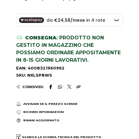
CONSEGNA
: PRODOTTO NON
GESTITO IN MAGAZZINO CHE
POSSIAMO ORDINARE APPOSITAMENTE
IN 8-15 GIORNI LAVORATIVI.
EAN: 4008321960962
SKU: NXLSP8WS
CONDIVIDI:
AVVISAMI SE IL PREZZO SCENDE
RICHIEDI INFORMAZIONI
RIMANI AGGIORNATO
SCARICA LA SCHEDA TECNICA DEL PRODOTTO