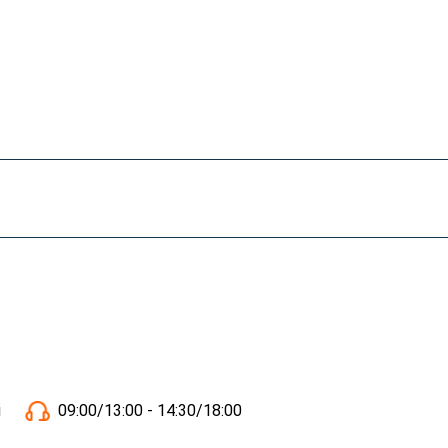
i
09:00/13:00 - 14:30/18:00