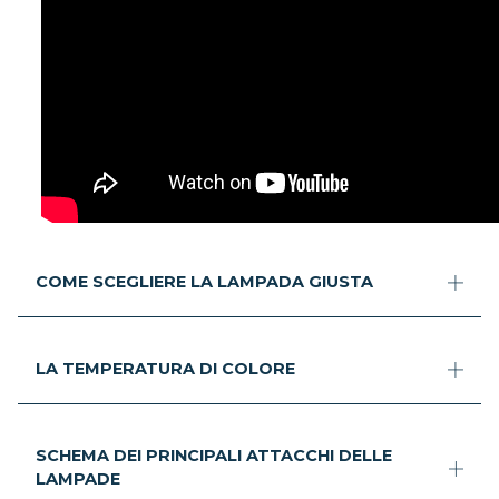
COME SCEGLIERE LA LAMPADA GIUSTA
LA TEMPERATURA DI COLORE
SCHEMA DEI PRINCIPALI ATTACCHI DELLE
LAMPADE