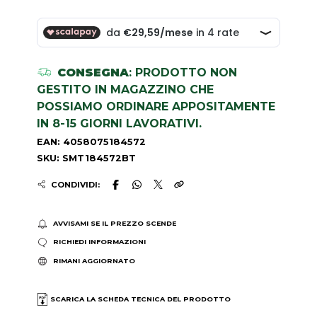
CONSEGNA
: PRODOTTO NON
GESTITO IN MAGAZZINO CHE
POSSIAMO ORDINARE APPOSITAMENTE
IN 8-15 GIORNI LAVORATIVI.
EAN: 4058075184572
SKU: SMT184572BT
CONDIVIDI:
AVVISAMI SE IL PREZZO SCENDE
RICHIEDI INFORMAZIONI
RIMANI AGGIORNATO
SCARICA LA SCHEDA TECNICA DEL PRODOTTO