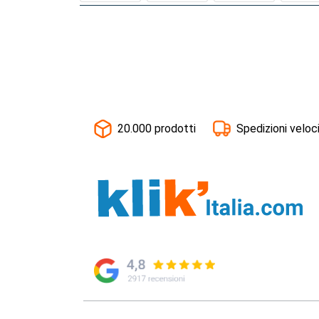
20.000 prodotti
Spedizioni veloc