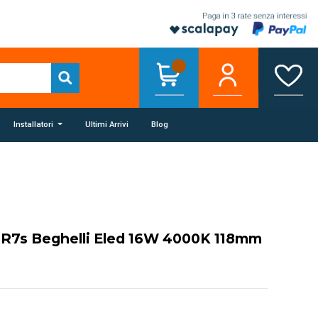
Installatori
Ultimi Arrivi
Blog
 R7s Beghelli Eled 16W 4000K 118mm