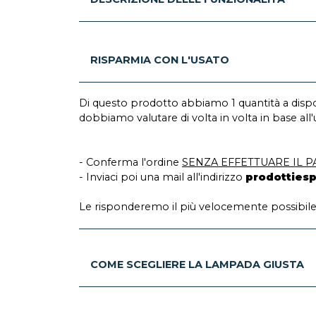
RISPARMIA CON L'USATO
Di questo prodotto abbiamo 1 quantità a dispo
dobbiamo valutare di volta in volta in base all'
- Conferma l'ordine
SENZA EFFETTUARE IL 
- Inviaci poi una mail all'indirizzo
prodottiesp
Le risponderemo il più velocemente possibile.
COME SCEGLIERE LA LAMPADA GIUSTA