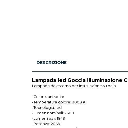
DESCRIZIONE
Lampada led Goccia Illuminazione 
Lampada da esterno per installazione su palo.
-Colore: antracite
-Temperatura colore: 3000 K
-Tecnologia: led
-Lumen nominali: 2300
-Lumen reali: 1849
-Potenza: 20 W