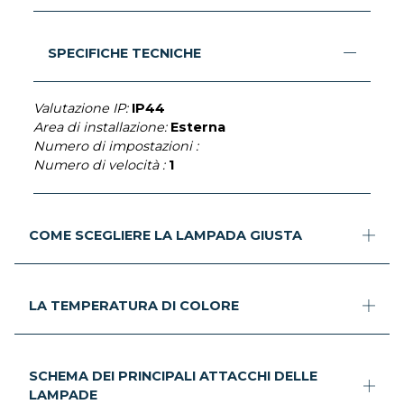
SPECIFICHE TECNICHE
Valutazione IP:
IP44
Area di installazione:
Esterna
Numero di impostazioni :
Numero di velocità :
1
COME SCEGLIERE LA LAMPADA GIUSTA
LA TEMPERATURA DI COLORE
SCHEMA DEI PRINCIPALI ATTACCHI DELLE
LAMPADE