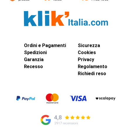
Ordini e Pagamenti
Sicurezza
Spedizioni
Cookies
Garanzia
Privacy
Recesso
Regolamento
Richiedi reso