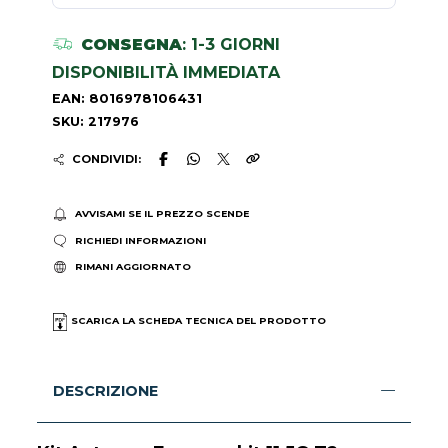
CONSEGNA
: 1-3 GIORNI
DISPONIBILITÀ IMMEDIATA
EAN: 8016978106431
SKU: 217976
CONDIVIDI:
AVVISAMI SE IL PREZZO SCENDE
RICHIEDI INFORMAZIONI
RIMANI AGGIORNATO
SCARICA LA SCHEDA TECNICA DEL PRODOTTO
DESCRIZIONE