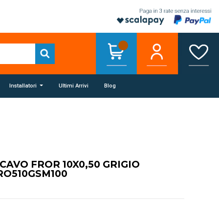
Installatori
Ultimi Arrivi
Blog
 CAVO FROR 10X0,50 GRIGIO
RO510GSM100