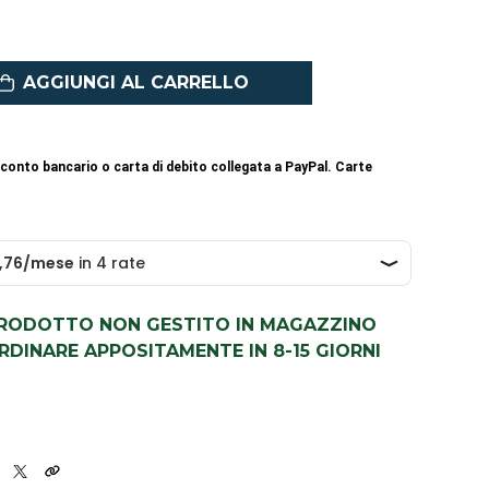
AGGIUNGI AL CARRELLO
conto bancario o carta di debito collegata a PayPal. Carte
PRODOTTO NON GESTITO IN MAGAZZINO
DINARE APPOSITAMENTE IN 8-15 GIORNI