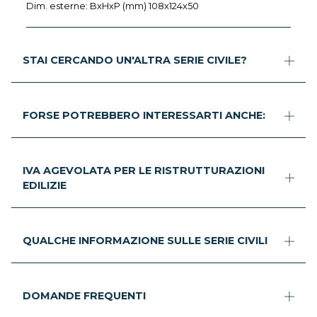
Dim. esterne: BxHxP (mm) 108x124x50
STAI CERCANDO UN'ALTRA SERIE CIVILE?
FORSE POTREBBERO INTERESSARTI ANCHE:
IVA AGEVOLATA PER LE RISTRUTTURAZIONI
EDILIZIE
QUALCHE INFORMAZIONE SULLE SERIE CIVILI
DOMANDE FREQUENTI