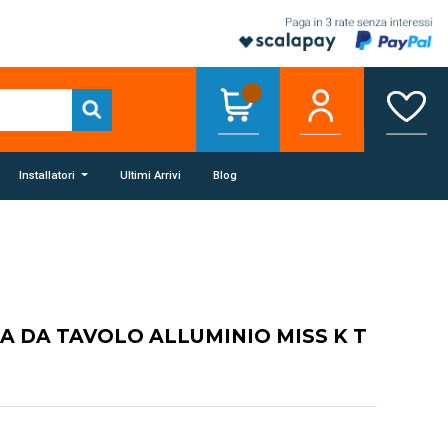
Installatori
Ultimi Arrivi
Blog
 DA TAVOLO ALLUMINIO MISS K T