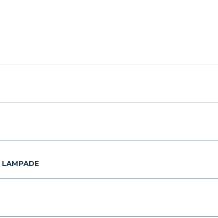
E LAMPADE