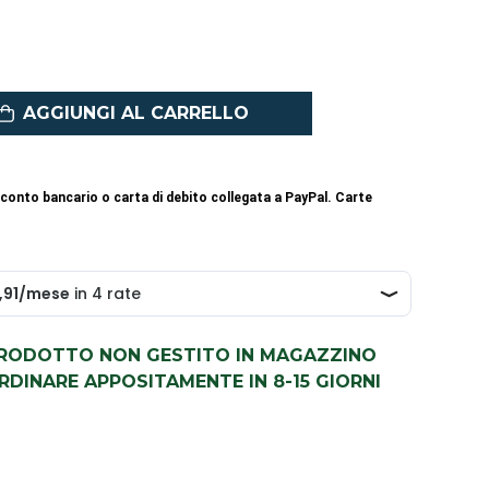
AGGIUNGI AL CARRELLO
conto bancario o carta di debito collegata a PayPal. Carte
PRODOTTO NON GESTITO IN MAGAZZINO
DINARE APPOSITAMENTE IN 8-15 GIORNI