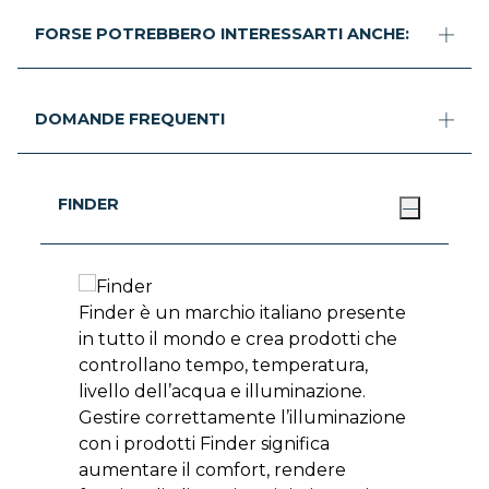
FORSE POTREBBERO INTERESSARTI ANCHE:
DOMANDE FREQUENTI
FINDER
Finder è un marchio italiano presente
in tutto il mondo e crea prodotti che
controllano tempo, temperatura,
livello dell’acqua e illuminazione.
Gestire correttamente l’illuminazione
con i prodotti Finder significa
aumentare il comfort, rendere