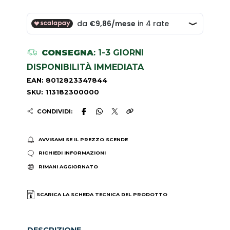
CONSEGNA
: 1-3 GIORNI
DISPONIBILITÀ IMMEDIATA
EAN: 8012823347844
SKU: 113182300000
CONDIVIDI:
AVVISAMI SE IL PREZZO SCENDE
RICHIEDI INFORMAZIONI
RIMANI AGGIORNATO
SCARICA LA SCHEDA TECNICA DEL PRODOTTO