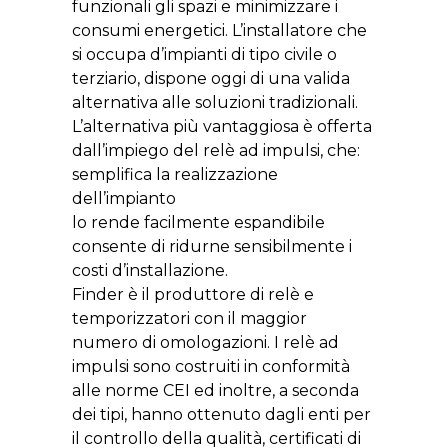
funzionali gli spazi e minimizzare i
consumi energetici. L’installatore che
si occupa d’impianti di tipo civile o
terziario, dispone oggi di una valida
alternativa alle soluzioni tradizionali.
L’alternativa più vantaggiosa è offerta
dall’impiego del relè ad impulsi, che:
semplifica la realizzazione
dell’impianto
lo rende facilmente espandibile
consente di ridurne sensibilmente i
costi d’installazione.
Finder è il produttore di relè e
temporizzatori con il maggior
numero di omologazioni. I relè ad
impulsi sono costruiti in conformità
alle norme CEI ed inoltre, a seconda
dei tipi, hanno ottenuto dagli enti per
il controllo della qualità, certificati di