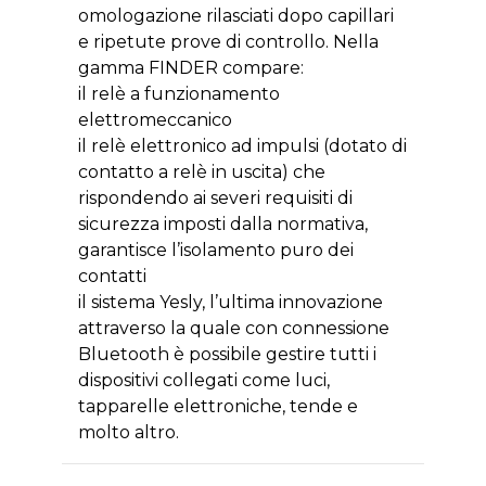
omologazione rilasciati dopo capillari
e ripetute prove di controllo. Nella
gamma FINDER compare:
il relè a funzionamento
elettromeccanico
il relè elettronico ad impulsi (dotato di
contatto a relè in uscita) che
rispondendo ai severi requisiti di
sicurezza imposti dalla normativa,
garantisce l’isolamento puro dei
contatti
il sistema Yesly, l’ultima innovazione
attraverso la quale con connessione
Bluetooth è possibile gestire tutti i
dispositivi collegati come luci,
tapparelle elettroniche, tende e
molto altro.