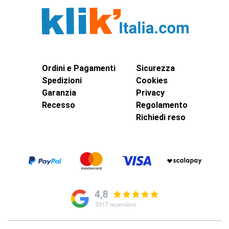
Ordini e Pagamenti
Sicurezza
Spedizioni
Cookies
Garanzia
Privacy
Recesso
Regolamento
Richiedi reso