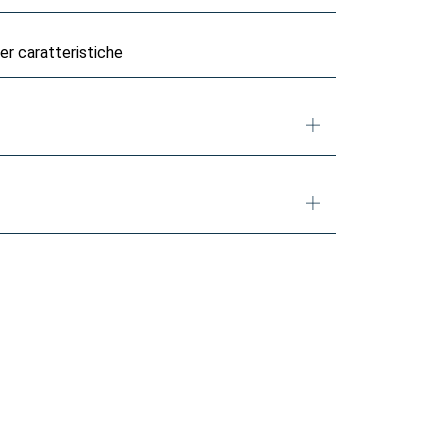
er caratteristiche