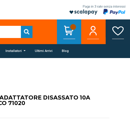
Installatori
Ultimi Arrivi
Blog
 ADATTATORE DISASSATO 10A
O 71020