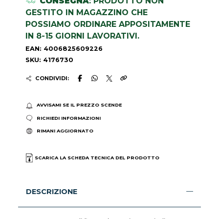
CONSEGNA
: PRODOTTO NON
GESTITO IN MAGAZZINO CHE
POSSIAMO ORDINARE APPOSITAMENTE
IN 8-15 GIORNI LAVORATIVI.
EAN: 4006825609226
SKU: 4176730
CONDIVIDI:
AVVISAMI SE IL PREZZO SCENDE
RICHIEDI INFORMAZIONI
RIMANI AGGIORNATO
SCARICA LA SCHEDA TECNICA DEL PRODOTTO
DESCRIZIONE